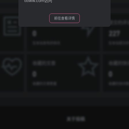
titiww.com访问
前往查看详情
发布的快讯
提交的评
0
227
在本站发布的快讯
在本站提交
收藏的文章
收藏的快
0
0
收藏的文章数量
收藏的快讯
关于投稿