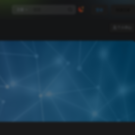
文章
登录
快速注册
个人中心