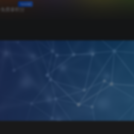
Tutorial
免费拿积分